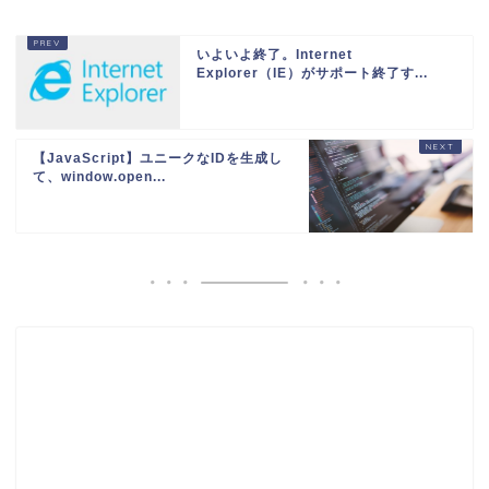
いよいよ終了。Internet
Explorer（IE）がサポート終了す...
【JavaScript】ユニークなIDを生成し
て、window.open...