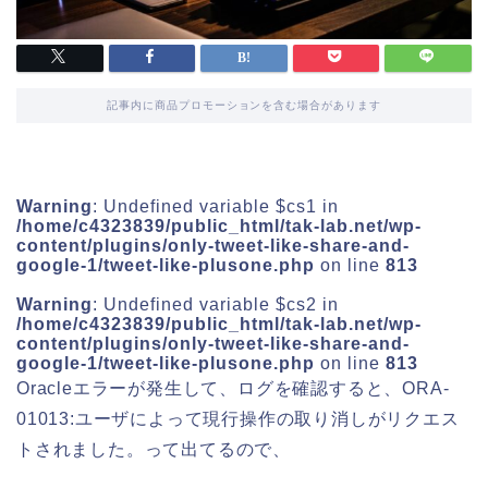
記事内に商品プロモーションを含む場合があります
Warning
: Undefined variable $cs1 in
/home/c4323839/public_html/tak-lab.net/wp-
content/plugins/only-tweet-like-share-and-
google-1/tweet-like-plusone.php
on line
813
Warning
: Undefined variable $cs2 in
/home/c4323839/public_html/tak-lab.net/wp-
content/plugins/only-tweet-like-share-and-
google-1/tweet-like-plusone.php
on line
813
Oracleエラーが発生して、ログを確認すると、ORA-
01013:ユーザによって現行操作の取り消しがリクエス
トされました。って出てるので、