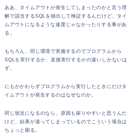
ああ、タイムアウトが発生してしまったのかと言う理
解で該当するSQLを抽出して検証するんだけど、タイ
ムアウトになるような速度じゃなかったりする事があ
る。
もちろん、同じ環境で実施するのでプログラムから
SQLを実行するか、直接実行するかの違いしかないは
ず。
にもかかわらずプログラムから実行したときにだけタ
イムアウトが発生するのはなぜなのか。
同じ状況になるのなら、原因も探りやすいと思うんだ
けど、結果が違ってしまっているのでこういう場合は
ちょっと困る。