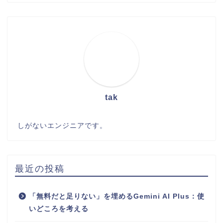
tak
しがないエンジニアです。
最近の投稿
「無料だと足りない」を埋めるGemini AI Plus：使
いどころを考える