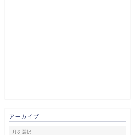
アーカイブ