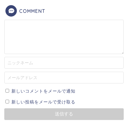
COMMENT
新しいコメントをメールで通知
新しい投稿をメールで受け取る