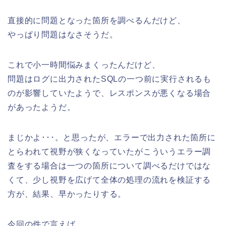
直接的に問題となった箇所を調べるんだけど、
やっぱり問題はなさそうだ。
これで小一時間悩みまくったんだけど、
問題はログに出力されたSQLの一つ前に実行されるも
のが影響していたようで、レスポンスが悪くなる場合
があったようだ。
まじかよ･･･。と思ったが、エラーで出力された箇所に
とらわれて視野が狭くなっていたがこういうエラー調
査をする場合は一つの箇所について調べるだけではな
くて、少し視野を広げて全体の処理の流れを検証する
方が、結果、早かったりする。
今回の件で言えば、