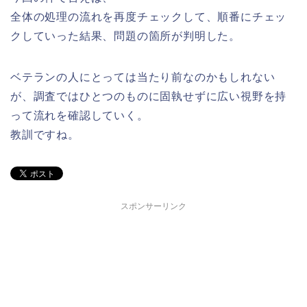
全体の処理の流れを再度チェックして、順番にチェッ
クしていった結果、問題の箇所が判明した。
ベテランの人にとっては当たり前なのかもしれない
が、調査ではひとつのものに固執せずに広い視野を持
って流れを確認していく。
教訓ですね。
スポンサーリンク