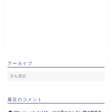
アーカイブ
最近のコメント